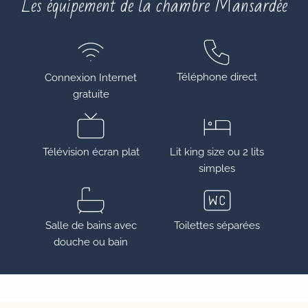
Les équipement de la chambre Mansardée
Téléphone direct
Connexion Internet
gratuite
Télévision écran plat
Lit king size ou 2 lits
simples
Salle de bains avec
Toilettes séparées
douche ou bain