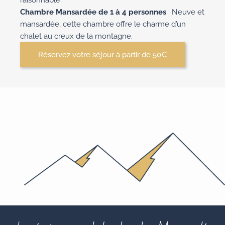
Chambre Mansardée de 1 à 4 personnes
: Neuve et
mansardée, cette chambre offre le charme d’un
chalet au creux de la montagne.
Réservez votre séjour à partir de 50€