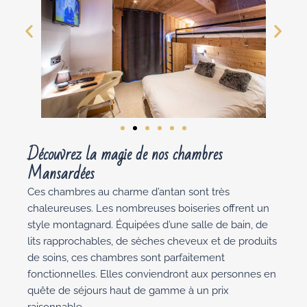
Découvrez la magie de nos chambres
Mansardées
Ces chambres au charme d’antan sont très
chaleureuses. Les nombreuses boiseries offrent un
style montagnard. Équipées d’une salle de bain, de
lits rapprochables, de sèches cheveux et de produits
de soins, ces chambres sont parfaitement
fonctionnelles. Elles conviendront aux personnes en
quête de séjours haut de gamme à un prix
raisonnable.