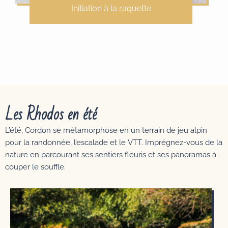
Initiation à la raquette
Les Rhodos en été
L’été, Cordon se métamorphose en un terrain de jeu alpin
pour la randonnée, l’escalade et le VTT. Imprégnez-vous de la
nature en parcourant ses sentiers fleuris et ses panoramas à
couper le souffle.