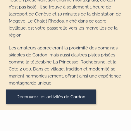
n’est pas isolé : il se trouve à seulement 1 heure de
l’aéroport de Genève et 10 minutes de la chic station de
Megève. Le Chalet Rhodos, niché dans ce cadre
idyllique, est votre passerelle vers les merveilles de la
région.
Les amateurs apprécieront la proximité des domaines
skiables de Cordon, mais aussi d’autres pistes prisées
comme la télécabine La Princesse, Rochebrune, et la
Cote 2 000. Dans ce village, tradition et modernité se
marient harmonieusement, offrant ainsi une expérience
montagnarde unique.
Découvrez les activités de Cordon