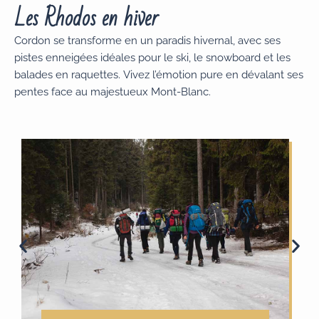
Les Rhodos en hiver
Cordon se transforme en un paradis hivernal, avec ses
pistes enneigées idéales pour le ski, le snowboard et les
balades en raquettes. Vivez l’émotion pure en dévalant ses
pentes face au majestueux Mont-Blanc.