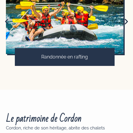
Randonnée en rafting
Le patrimoine de Cordon
Cordon, riche de son héritage, abrite des chalets