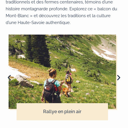
traditionnels et des fermes centenaires, témoins d’une
histoire montagnarde profonde. Explorez ce « balcon du
Mont-Blanc » et découvrez les traditions et la culture
d’une Haute-Savoie authentique.
Rallye en plein air