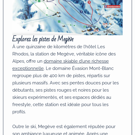
Explorez les pistes de Megève
À une quinzaine de kilomètres de l’hôtel Les
Rhodos, la station de Megève, véritable icône des
Alpes, offre un
domaine skiable d’une richesse
exceptionnelle
. Le domaine Évasion Mont-Blanc
regroupe plus de 400 km de pistes, répartis sur
plusieurs massifs. Avec ses pentes douces pour les
débutants, ses pistes rouges et noires pour les
skieurs expérimentés, et ses espaces dédiés au
freestyle, cette station est idéale pour tous les
profils.
Outre le ski, Megève est également réputée pour
son ambiance luxueuse et animée. Après une