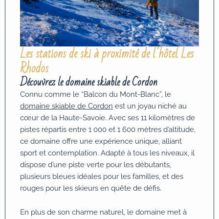
Les stations de ski à proximité de l’hôtel Les
Rhodos
Découvrez le domaine skiable de Cordon
Connu comme le “Balcon du Mont-Blanc”, le
domaine skiable de Cordon
est un joyau niché au
cœur de la Haute-Savoie. Avec ses 11 kilomètres de
pistes répartis entre 1 000 et 1 600 mètres d’altitude,
ce domaine offre une expérience unique, alliant
sport et contemplation. Adapté à tous les niveaux, il
dispose d’une piste verte pour les débutants,
plusieurs bleues idéales pour les familles, et des
rouges pour les skieurs en quête de défis.
En plus de son charme naturel, le domaine met à