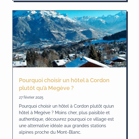
Pourquoi choisir un hôtel à Cordon
plutôt qu’à Megève ?
27 février 2025
Pourquoi choisir un hôtel à Cordon plutôt qu’un
hôtel à Megève ? Moins cher, plus paisible et
authentique, découvrez pourquoi ce village est
une alternative idéale aux grandes stations
alpines proche du Mont-Blanc.