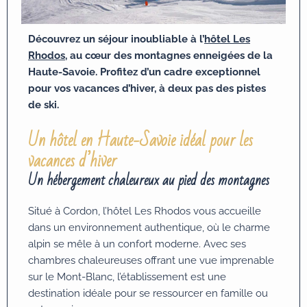
Découvrez un séjour inoubliable à l’
hôtel Les
Rhodos
, au cœur des montagnes enneigées de la
Haute-Savoie. Profitez d’un cadre exceptionnel
pour vos vacances d’hiver, à deux pas des pistes
de ski.
Un hôtel en Haute-Savoie idéal pour les
vacances d’hiver
Un hébergement chaleureux au pied des montagnes
Situé à Cordon, l’hôtel Les Rhodos vous accueille
dans un environnement authentique, où le charme
alpin se mêle à un confort moderne. Avec ses
chambres chaleureuses offrant une vue imprenable
sur le Mont-Blanc, l’établissement est une
destination idéale pour se ressourcer en famille ou