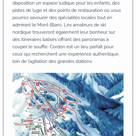
disposition un espace ludique pour les enfants, des
pistes de luge et des points de restauration où vous
pourrez savourer des spécialités locales tout en
admirant le Mont-Blanc. Les amateurs de ski
nordique trouveront également leur bonheur sur
des itinéraires balisés offrant des panoramas à
couper le souffle. Cordon est un lieu parfait pour
ceux qui recherchent une expérience authentique,
loin de l’agitation des grandes stations.