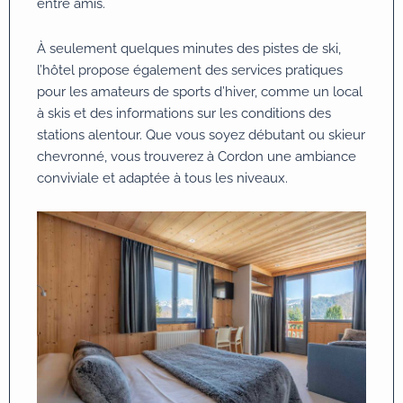
entre amis.
À seulement quelques minutes des pistes de ski,
l’hôtel propose également des services pratiques
pour les amateurs de sports d’hiver, comme un local
à skis et des informations sur les conditions des
stations alentour. Que vous soyez débutant ou skieur
chevronné, vous trouverez à Cordon une ambiance
conviviale et adaptée à tous les niveaux.