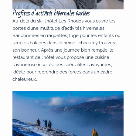
Profitez d’activités hivernales variées
Au-delà du ski, l’hôtel Les Rhodos vous ouvre les
portes d’une
multitude d’activités
hivernales.
Randonnées en raquettes, luge pour les enfants ou
simples balades dans la neige : chacun y trouvera
son bonheur. Après une journée bien remplie, le
restaurant de l’hôtel vous propose une cuisine
savoureuse inspirée des spécialités savoyardes,
idéale pour reprendre des forces dans un cadre
chaleureux.