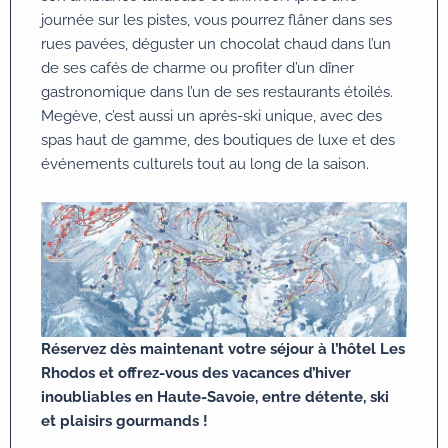
journée sur les pistes, vous pourrez flâner dans ses
rues pavées, déguster un chocolat chaud dans l’un
de ses cafés de charme ou profiter d’un dîner
gastronomique dans l’un de ses restaurants étoilés.
Megève, c’est aussi un après-ski unique, avec des
spas haut de gamme, des boutiques de luxe et des
événements culturels tout au long de la saison.
Réservez dès maintenant votre séjour à l’hôtel Les
Rhodos et offrez-vous des vacances d’hiver
inoubliables en Haute-Savoie, entre détente, ski
et plaisirs gourmands !